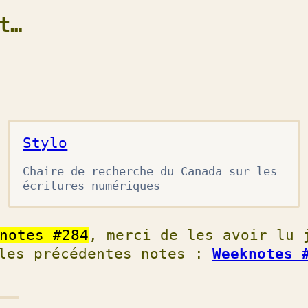
t…
Stylo
Chaire de recherche du Canada sur les
écritures numériques
notes #284
, merci de les avoir lu 
 les précédentes notes :
Weeknotes 