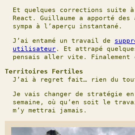
Et quelques corrections suite 
React. Guillaume a apporté des 
sympa à l’aperçu instantané.
J’ai entamé un travail de
suppr
utilisateur
. Et attrapé quelque
pensais aller vite. Finalement 
Territoires Fertiles
J’ai à regret fait… rien du tou
Je vais changer de stratégie en
semaine, où qu’en soit le trava
m’y mettrai jamais.