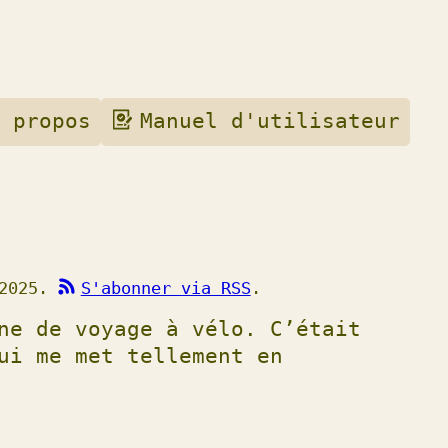
 propos
Manuel d'utilisateur
/2025.
S'abonner via RSS
.
ne de voyage à vélo. C’était
ui me met tellement en