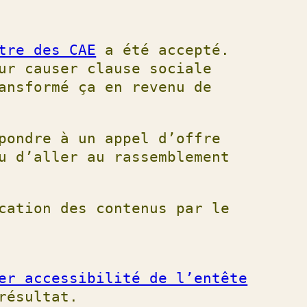
tre des CAE
a été accepté.
ur causer clause sociale
ansformé ça en revenu de
pondre à un appel d’offre
u d’aller au rassemblement
cation des contenus par le
er accessibilité de l’entête
résultat.