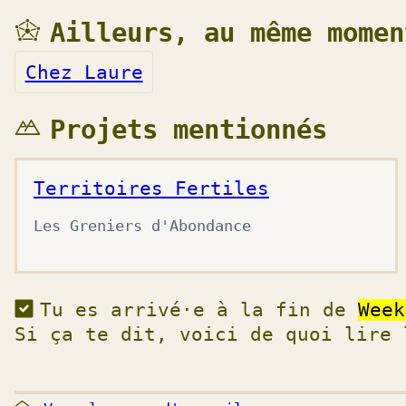
Ailleurs, au même momen
Chez Laure
Projets mentionnés
Territoires Fertiles
Les Greniers d'Abondance
Tu es arrivé·e à la fin de
Week
Si ça te dit, voici de quoi lire